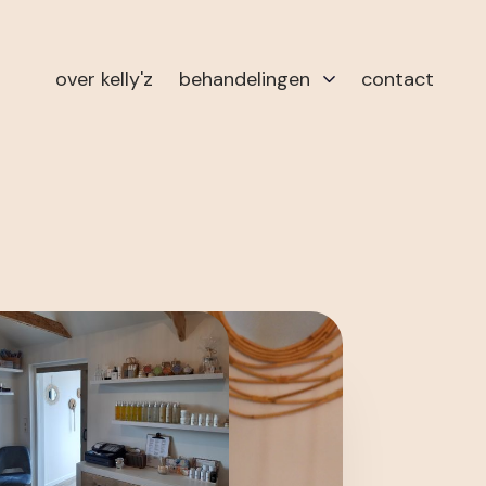
over kelly'z
behandelingen
contact