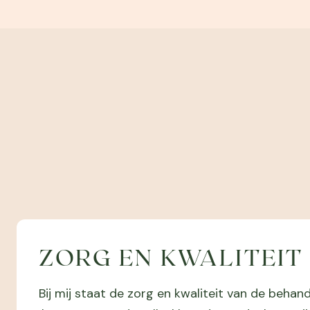
ZORG EN KWALITEIT
Bij mij staat de zorg en kwaliteit van de beha