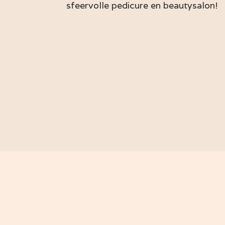
sfeervolle pedicure en beautysalon!