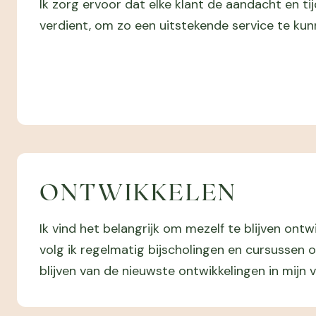
Ik zorg ervoor dat elke klant de aandacht en tijd 
verdient, om zo een uitstekende service te kun
ONTWIKKELEN
Ik vind het belangrijk om mezelf te blijven ont
volg ik regelmatig bijscholingen en cursussen
blijven van de nieuwste ontwikkelingen in mijn 