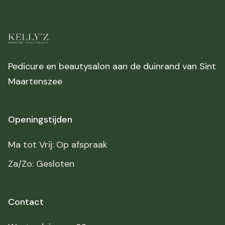
Pedicure en beautysalon aan de duinrand van Sint
Maartenszee
Openingstijden
Ma tot Vrij: Op afspraak
Za/Zo: Gesloten
Contact